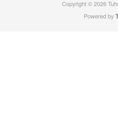
Copyright © 2026 Tuhu
Powered by