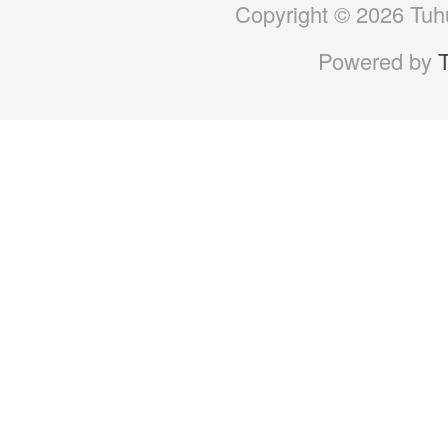
Copyright © 2026 Tuhu
Powered by